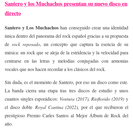
Santero y los Muchachos presentan su nuevo disco en
directo
Santero y Los Muchachos
han conseguido crear una identidad
única dentro del panorama del rock español gracias a su propuesta
de
rock reposado
, un concepto que captura la esencia de su
música: un rock que se aleja de la estridencia y la velocidad para
centrarse en las letras y melodías conjugadas con armonías
vocales que nos hacen recordar a los clásicos del rock.
Sin duda, es el momento de Santero, por eso un disco como este.
La banda cierra una etapa tras tres discos de estudio y unos
cuantos singles esporádicos:
Ventura (2017), Rioflorido (2019)
y
el disco doble
Royal Cantina (2022),
por el que recibieron el
prestigioso Premio Carles Santos al Mejor Álbum de Rock del
año.