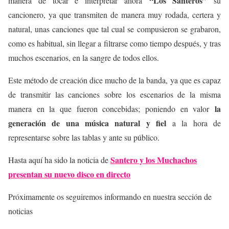
“Los Santeros”
manera de tocar e interpretar ahora
su
cancionero, ya que transmiten de manera muy rodada, certera y
natural, unas canciones que tal cual se compusieron se grabaron,
como es habitual, sin llegar a filtrarse como tiempo después, y tras
muchos escenarios, en la sangre de todos ellos.
Este método de creación dice mucho de la banda, ya que es capaz
de transmitir las canciones sobre los escenarios de la misma
la
manera en la que fueron concebidas; poniendo en valor
generación de una música natural y fiel
a la hora de
representarse sobre las tablas y ante su público.
Santero y los Muchachos
Hasta aquí ha sido la noticia de
presentan su nuevo disco en directo
Próximamente os seguiremos informando en nuestra sección de
noticias