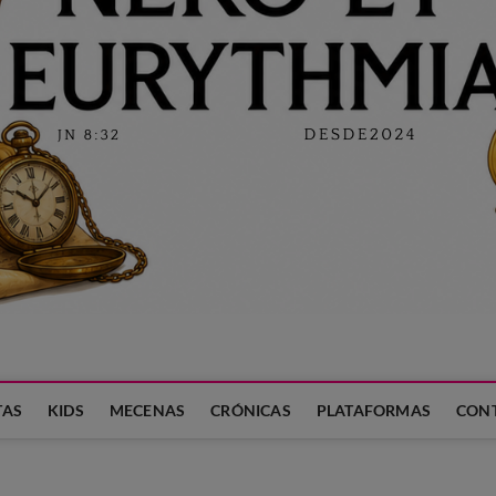
 LA FAMILIA
TAS
KIDS
MECENAS
CRÓNICAS
PLATAFORMAS
CON