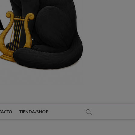
TACTO
TIENDA/SHOP