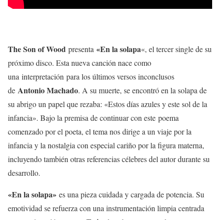
The Son of Wood
«En la solapa
presenta
«, el tercer single de su
próximo disco. Esta nueva canción nace como
una interpretación para los últimos versos inconclusos
Antonio Machado
de
. A su muerte, se encontró en la solapa de
su abrigo un papel que rezaba: «Estos días azules y este sol de la
infancia». Bajo la premisa de continuar con este poema
comenzado por el poeta, el tema nos dirige a un viaje por la
infancia y la nostalgia con especial cariño por la figura materna,
incluyendo también otras referencias célebres del autor durante su
desarrollo.
«En la solapa»
es una pieza cuidada y cargada de potencia. Su
emotividad se refuerza con una instrumentación limpia centrada