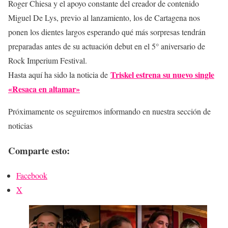
Roger Chiesa y el apoyo constante del creador de contenido
Miguel De Lys, previo al lanzamiento, los de Cartagena nos
ponen los dientes largos esperando qué más sorpresas tendrán
preparadas antes de su actuación debut en el 5° aniversario de
Rock Imperium Festival.
Triskel estrena su nuevo single
Hasta aquí ha sido la noticia de
«Resaca en altamar»
Próximamente os seguiremos informando en nuestra sección de
noticias
Comparte esto:
Facebook
X