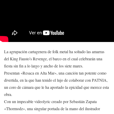
La agrupación cartagenera de folk metal ha soltado las amarras
del King Fausto’s Revenge, el barco en el cual celebrarán una
fiesta sin fin a lo largo y ancho de los siete mares.
Presentan «Resaca en Alta Mar», una canción tan potente como
divertida, en la que han tenido el lujo de colaborar con PATNIA,
un coro de cámara que le ha aportado la epicidad que merece esta
obra.
Con un impecable videolyric creado por Sebastián Zapata
«Thormodz», una singular portada de la mano del ilustrador