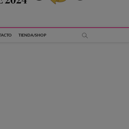
TACTO
TIENDA/SHOP