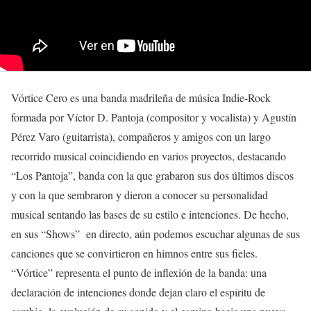
Vórtice Cero es una banda madrileña de música Indie-Rock
formada por Víctor D. Pantoja (compositor y vocalista) y Agustín
Pérez Varo (guitarrista), compañeros y amigos con un largo
recorrido musical coincidiendo en varios proyectos, destacando
“Los Pantoja”, banda con la que grabaron sus dos últimos discos
y con la que sembraron y dieron a conocer su personalidad
musical sentando las bases de su estilo e intenciones. De hecho,
en sus “Shows” en directo, aún podemos escuchar algunas de sus
canciones que se convirtieron en himnos entre sus fieles.
“Vórtice” representa el punto de inflexión de la banda: una
declaración de intenciones donde dejan claro el espíritu de