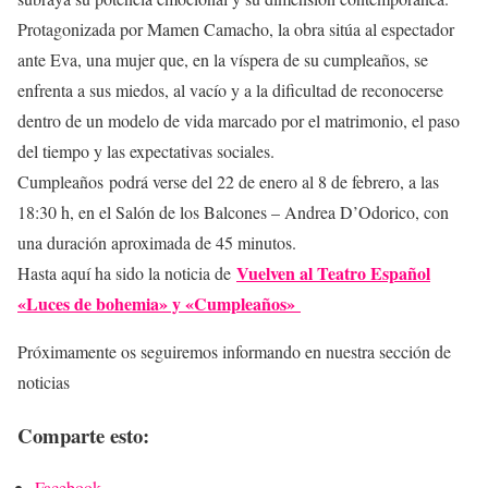
Protagonizada por Mamen Camacho, la obra sitúa al espectador
ante Eva, una mujer que, en la víspera de su cumpleaños, se
enfrenta a sus miedos, al vacío y a la dificultad de reconocerse
dentro de un modelo de vida marcado por el matrimonio, el paso
del tiempo y las expectativas sociales.
Cumpleaños podrá verse del 22 de enero al 8 de febrero, a las
18:30 h, en el Salón de los Balcones – Andrea D’Odorico, con
una duración aproximada de 45 minutos.
Vuelven al Teatro Español
Hasta aquí ha sido la noticia de
«Luces de bohemia» y «Cumpleaños»
Próximamente os seguiremos informando en nuestra sección de
noticias
Comparte esto:
Facebook