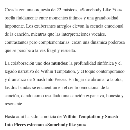
Creada con una orquesta de 22 músicos, «Somebody Like You»
oscila fluidamente entre momentos íntimos y una grandiosidad
imponente. Los exuberantes arreglos elevan la esencia emocional
de la canción, mientras que las interpretaciones vocales,
contrastantes pero complementarias, crean una dinámica poderosa
que se percibe a la vez frágil y resuelta.
dos mundos
La colaboración une
: la profundidad sinfónica y el
legado narrativo de Within Temptation, y el toque contemporáneo
y dramático de Smash Into Pieces. En lugar de abrumar a la otra,
las dos bandas se encuentran en el centro emocional de la
canción, dando como resultado una canción expansiva, honesta y
resonante.
Within Temptation y Smash
Hasta aquí ha sido la noticia de
Into Pieces estrenan «Somebody like you»