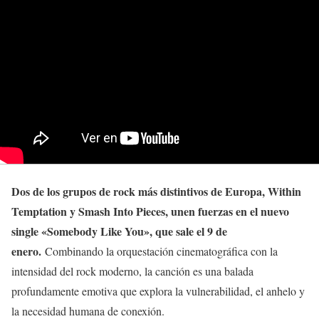
Dos de los grupos de rock más distintivos de Europa, Within
Temptation y Smash Into Pieces, unen fuerzas en el nuevo
single «Somebody Like You», que sale el 9 de
enero.
Combinando la orquestación cinematográfica con la
intensidad del rock moderno, la canción es una balada
profundamente emotiva que explora la vulnerabilidad, el anhelo y
la necesidad humana de conexión.