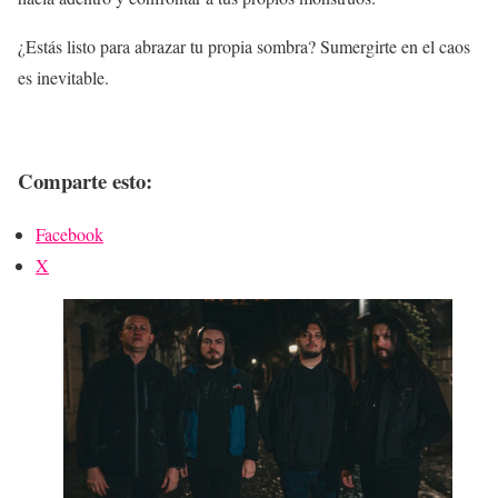
¿Estás listo para abrazar tu propia sombra? Sumergirte en el caos
es inevitable.
Comparte esto:
Facebook
X