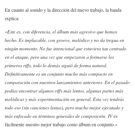
En cuanto al sonido y la dirección del nuevo trabajo, la banda
explica:
«Este es, con diferencia, el álbum más agresivo que hemos
hecho. Es implacable, con groove, melódico y no da tregua en
ningún momento. No fue intencional que estuviera tan centrado
en el ataque, pero una vez que empezaron a formarse los
primeros riffs, todo lo demás siguió de forma natural.
Definitivamente es un conjunto mucho más compacto en
comparación con nuestros lanzamientos anteriores. En el pasado
podías encontrar algunos riffs más lentos, algunas partes más
melódicas y más experimentación en general. Esta vez tendrás
todo eso (sin canciones lentas), pero mucho mejor ejecutado y
más enfocado en términos generales de composición.
IV
es
fácilmente nuestro mejor trabajo como álbum en conjunto.»