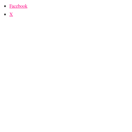
Facebook
X