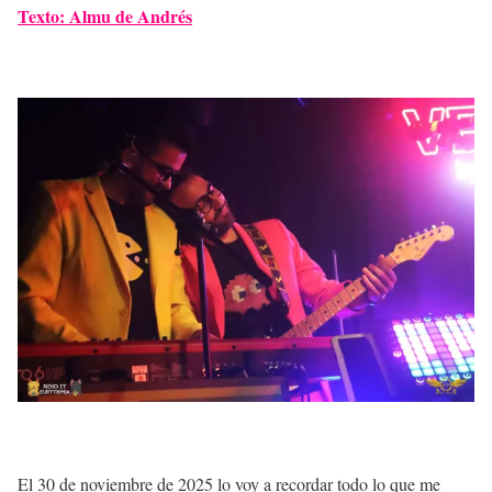
Texto: Almu de Andrés
El 30 de noviembre de 2025 lo voy a recordar todo lo que me