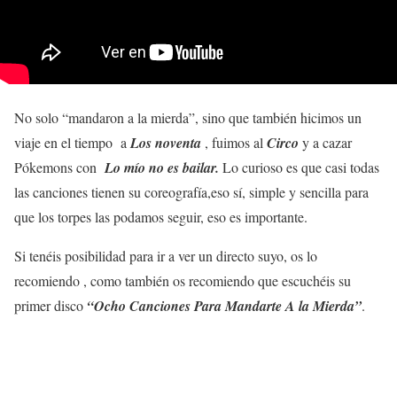
No solo “mandaron a la mierda”, sino que también hicimos un
viaje en el tiempo a
Los noventa
, fuimos al
Circo
y a cazar
Pókemons con
Lo mío no es bailar.
Lo curioso es que casi todas
las canciones tienen su coreografía,eso sí, simple y sencilla para
que los torpes las podamos seguir, eso es importante.
Si tenéis posibilidad para ir a ver un directo suyo, os lo
recomiendo , como también os recomiendo que escuchéis su
primer disco
“Ocho Canciones Para Mandarte A la Mierda”
.