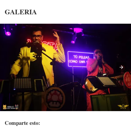
GALERIA
Comparte esto: