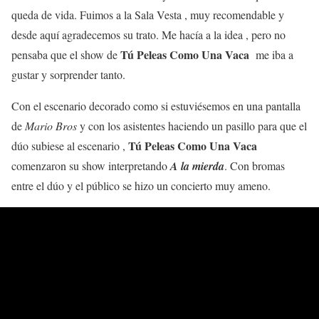
queda de vida. Fuimos a la Sala Vesta , muy recomendable y
desde aquí agradecemos su trato. Me hacía a la idea , pero no
Tú Peleas Como Una Vaca
pensaba que el show de
me iba a
gustar y sorprender tanto.
Con el escenario decorado como si estuviésemos en una pantalla
de
Mario Bros
y con los asistentes haciendo un pasillo para que el
Tú Peleas Como Una Vaca
dúo subiese al escenario ,
comenzaron su show interpretando
A la mierda
. Con bromas
entre el dúo y el público se hizo un concierto muy ameno.