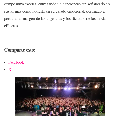
compositiva excelsa, entregando un cancionero tan sofisticado en
sus formas como honesto en su calado emocional, destinado a
perdurar al margen de las urgencias y los dictados de las modas
efímeras.
Comparte esto:
Facebook
X