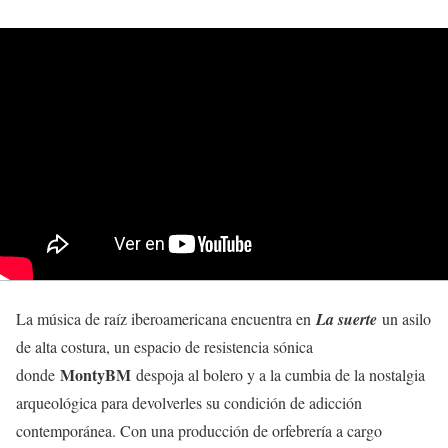
La música de raíz iberoamericana encuentra en
La suerte
un asilo
de alta costura, un espacio de resistencia sónica
MontyBM
donde
despoja al bolero y a la cumbia de la nostalgia
arqueológica para devolverles su condición de adicción
contemporánea. Con una producción de orfebrería a cargo