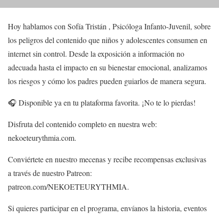
Hoy hablamos con Sofía Tristán , Psicóloga Infanto-Juvenil, sobre
los peligros del contenido que niños y adolescentes consumen en
internet sin control. Desde la exposición a información no
adecuada hasta el impacto en su bienestar emocional, analizamos
los riesgos y cómo los padres pueden guiarlos de manera segura.
🎧 Disponible ya en tu plataforma favorita. ¡No te lo pierdas!
Disfruta del contenido completo en nuestra web:
nekoeteurythmia.com.
Conviértete en nuestro mecenas y recibe recompensas exclusivas
a través de nuestro Patreon:
patreon.com/NEKOETEURYTHMIA.
Si quieres participar en el programa, envíanos la historia, eventos