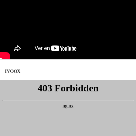
IVOOX