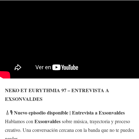
NEKO ET EURYTHMIA 97 – ENTREVISTA A
EXSONVALDES
Nuevo episodio disponible | Entrevista a Exsonvaldes
🎸🎙️
Exsonvaldes
Hablamos con
sobre música, trayectoria y proceso
creativo. Una conversación cercana con la banda que no te puedes
perder.