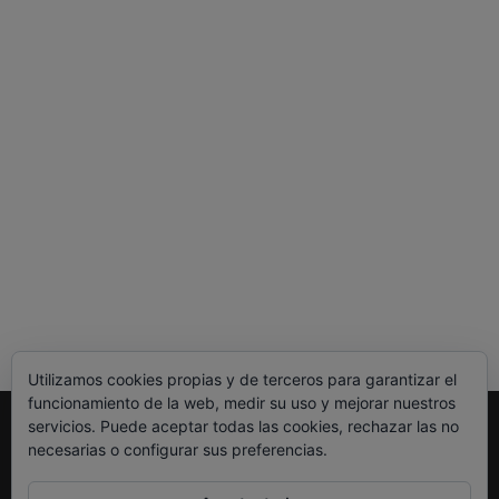
Utilizamos cookies propias y de terceros para garantizar el
funcionamiento de la web, medir su uso y mejorar nuestros
servicios. Puede aceptar todas las cookies, rechazar las no
Legal
necesarias o configurar sus preferencias.
Política de Privacidad
Política de Cookies