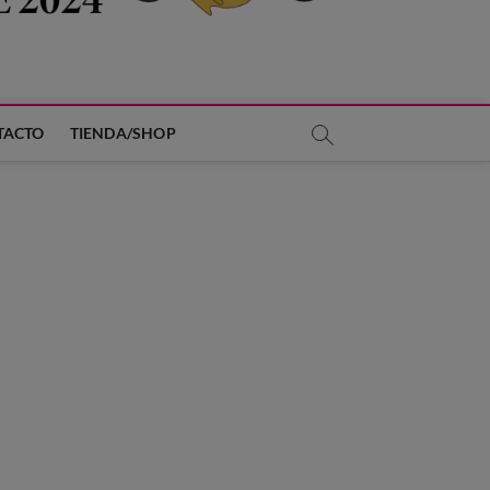
TACTO
TIENDA/SHOP