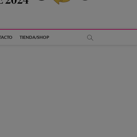
TACTO
TIENDA/SHOP