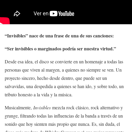
“Invisibles” nace de una frase de una de sus canciones:
“Ser invisibles o marginados podría ser nuestra virtud.”
Desde esa idea, el disco se convierte en un homenaje a todas las
personas que viven al margen, a quienes no siempre se ven. Un
proyecto sincero, hecho desde dentro, que puede ser un
salvavidas, una despedida a quienes se han ido, y sobre todo, un
tributo honesto a la vida y la música.
Musicalmente,
Invisibles
mezcla rock clásico, rock alternativo y
grunge, filtrando todas las influencias de la banda a través de un
sonido que hoy sienten más propio que nunca. Es, sin duda, el